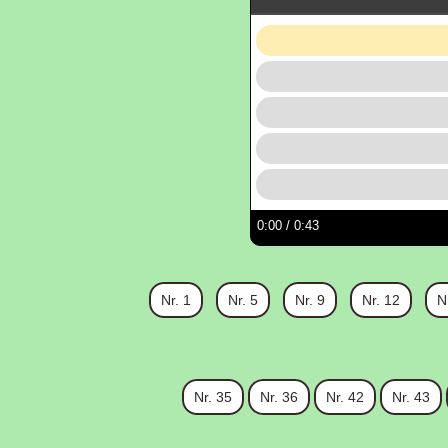
0:00
/ 0:43
Nr. 1
Nr. 5
Nr. 9
Nr. 12
N
Nr. 35
Nr. 36
Nr. 42
Nr. 43