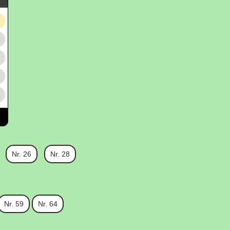
Nr. 26
Nr. 28
Nr. 59
Nr. 64